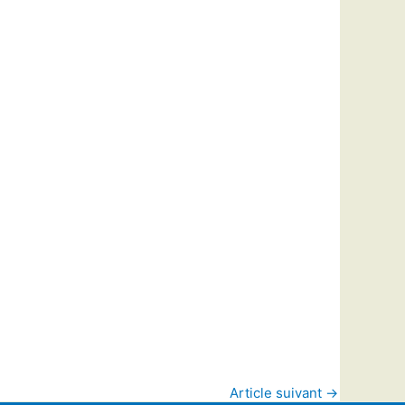
Article suivant
→