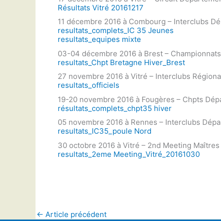
Résultats Vitré 20161217
11 décembre 2016 à Combourg – Interclubs D
resultats_complets_IC 35 Jeunes
resultats_equipes mixte
03-04 décembre 2016 à Brest – Championnats
resultats_Chpt Bretagne Hiver_Brest
27 novembre 2016 à Vitré – Interclubs Région
resultats_officiels
19-20 novembre 2016 à Fougères – Chpts Dép
résultats_complets_chpt35 hiver
05 novembre 2016 à Rennes – Interclubs Dép
resultats_IC35_poule Nord
30 octobre 2016 à Vitré – 2nd Meeting Maître
resultats_2eme Meeting_Vitré_20161030
←
Article précédent