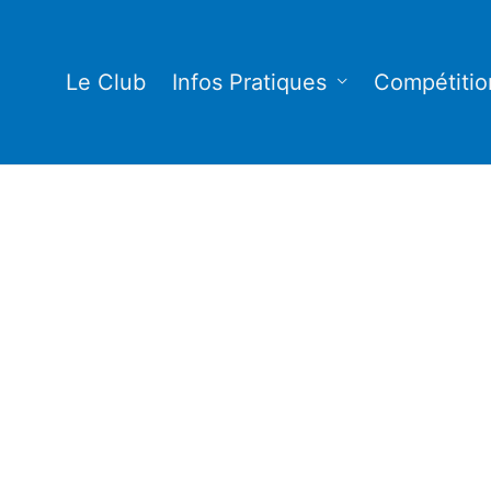
Le Club
Infos Pratiques
Compétitio