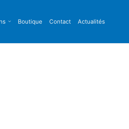
ns
Boutique
Contact
Actualités