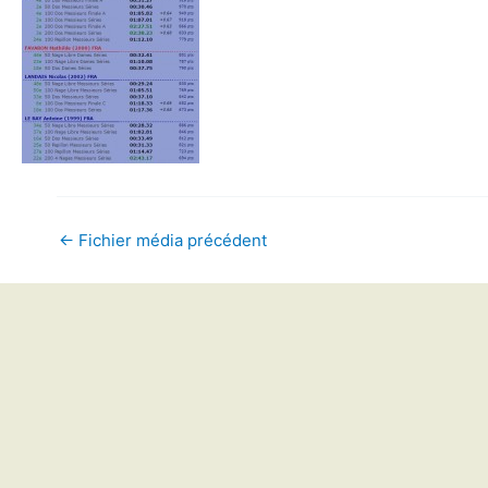
←
Fichier média précédent