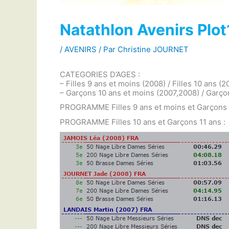
Natathlon Avenirs Plot
/
AVENIRS
/ Par
Christine JOURNET
CATEGORIES D’AGES :
– Filles 9 ans et moins (2008) / Filles 10 ans (2
– Garçons 10 ans et moins (2007,2008) / Garçons
PROGRAMME Filles 9 ans et moins et Garçons 
PROGRAMME Filles 10 ans et Garçons 11 ans :