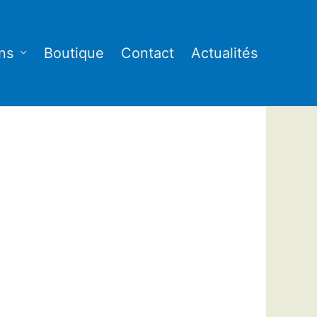
ns
Boutique
Contact
Actualités