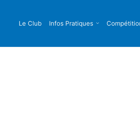
Le Club
Infos Pratiques
Compétitio