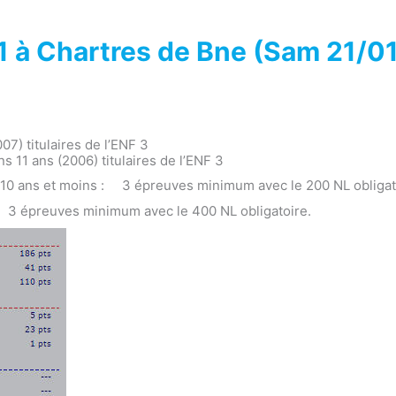
1 à Chartres de Bne (Sam 21/0
007) titulaires de l’ENF 3
 11 ans (2006) titulaires de l’ENF 3
10 ans et moins : 3 épreuves minimum avec le 200 NL obligat
 3 épreuves minimum avec le 400 NL obligatoire.