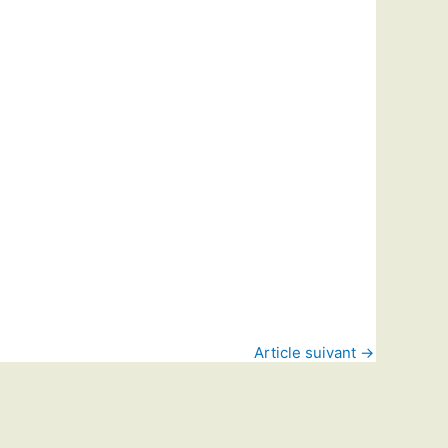
Article suivant
→