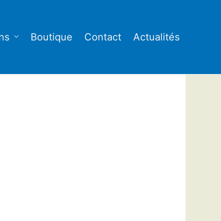
ns
Boutique
Contact
Actualités