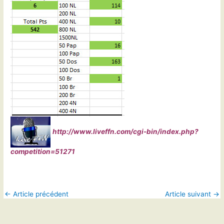
http://www.liveffn.com/cgi-bin/index.php?
competition=51271
←
Article précédent
Article suivant
→