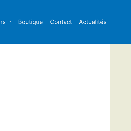
ns
Boutique
Contact
Actualités