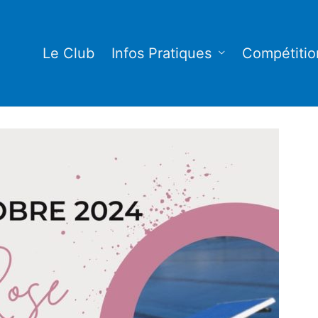
Le Club
Infos Pratiques
Compétitio