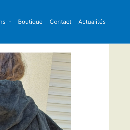
ns
Boutique
Contact
Actualités