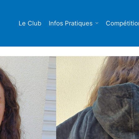
Le Club
Infos Pratiques
Compétitio