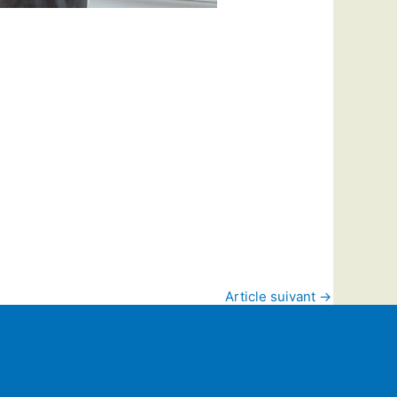
Article suivant
→