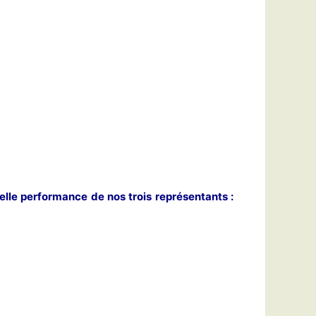
elle performance de nos trois représentants :