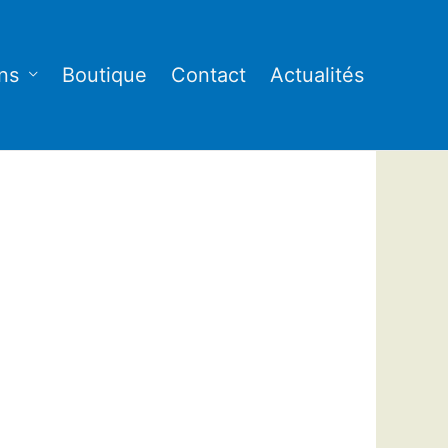
ns
Boutique
Contact
Actualités