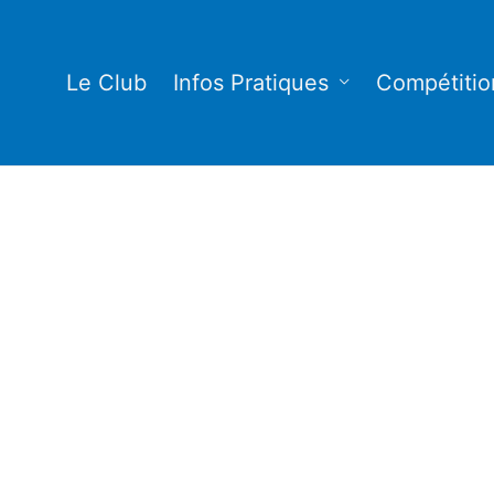
Le Club
Infos Pratiques
Compétitio