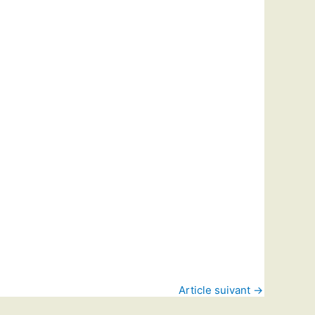
Article suivant
→