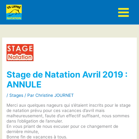
Aller
au
contenu
Stage de Natation Avril 2019 :
ANNULE
/
Stages
/ Par
Christine JOURNET
Merci aux quelques nageurs qui s’étaient inscrits pour le stage
de natation prévu pour ces vacances d’avril mais
malheureusement, faute d’un effectif suffisant, nous sommes
dans l’obligation de l’annuler.
En vous priant de nous excuser pour ce changement de
dernière minute,
Bonne fin de vacances à tous.