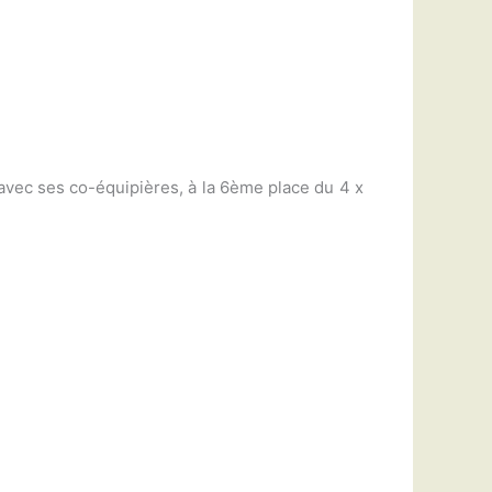
avec ses co-équipières, à la 6ème place du 4 x