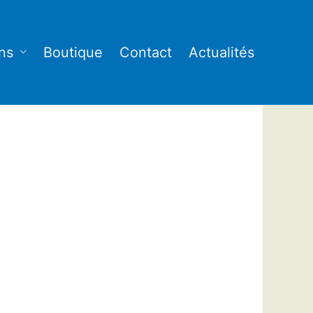
ns
Boutique
Contact
Actualités