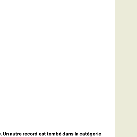
. Un autre record est tombé dans la catégorie