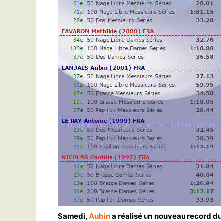
Samedi,
Aubin
a réalisé un nouveau record d