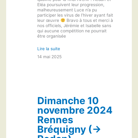
Eléa poursuivent leur progression,
malheureusement Luce n’a pu
participer les virus de l’hiver ayant fait
leur œuvre
Bravo à tous et merci à
nos officiels, Jérémie et Isabelle sans
qui aucune compétition ne pourrait
être organisée
Lire la suite
14 mai 2025
Dimanche 10
novembre 2024
Rennes
Bréquigny (→