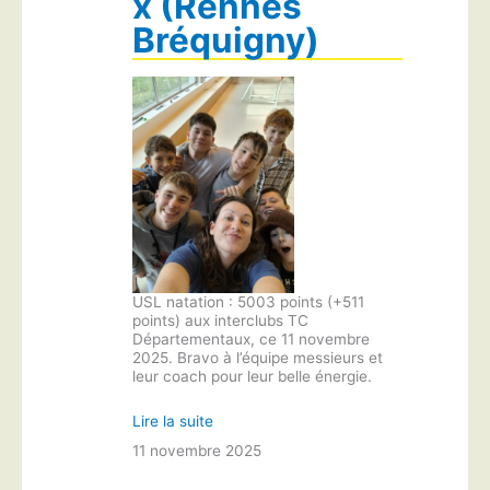
x (Rennes
Bréquigny)
USL natation : 5003 points (+511
points) aux interclubs TC
Départementaux, ce 11 novembre
2025. Bravo à l’équipe messieurs et
leur coach pour leur belle énergie.
Lire la suite
11 novembre 2025