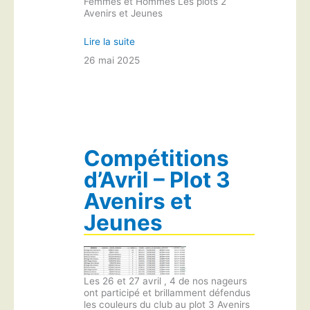
Femmes et Hommes Les plots 2
Avenirs et Jeunes
Lire la suite
26 mai 2025
Compétitions
d’Avril – Plot 3
Avenirs et
Jeunes
Les 26 et 27 avril , 4 de nos nageurs
ont participé et brillamment défendus
les couleurs du club au plot 3 Avenirs