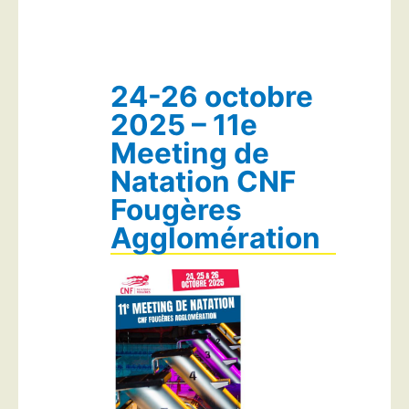
24-26 octobre
2025 – 11e
Meeting de
Natation CNF
Fougères
Agglomération