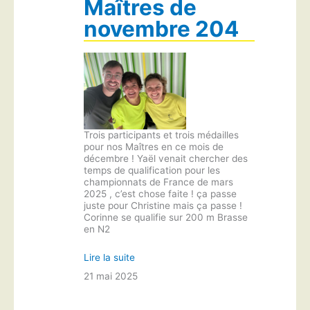
Maîtres de
novembre 204
Trois participants et trois médailles
pour nos Maîtres en ce mois de
décembre ! Yaël venait chercher des
temps de qualification pour les
championnats de France de mars
2025 , c’est chose faite ! ça passe
juste pour Christine mais ça passe !
Corinne se qualifie sur 200 m Brasse
en N2
Lire la suite
21 mai 2025