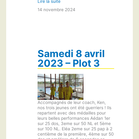
Lire la suite
14 novembre 2024
Samedi 8 avril
2023 – Plot 3
Accompagnés de leur coach, Ken,
nos trois jeunes ont été guerriers ! Ils
repartent avec des médailles pour
leurs belles performances Aédan 1er
sur 25 dos, 3eme sur 50 NL et 5ème
sur 100 NL. Eléa 2eme sur 25 pap à 2
centième de la première, 4ème sur 50