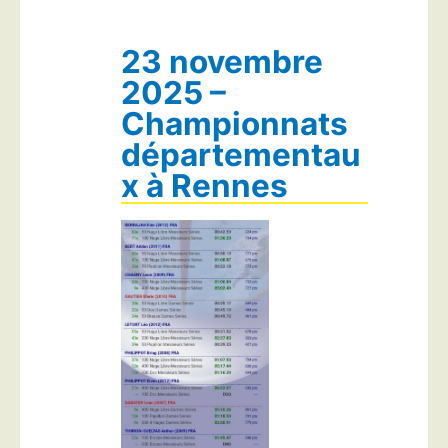
23 novembre
2025 –
Championnats
départementau
x à Rennes