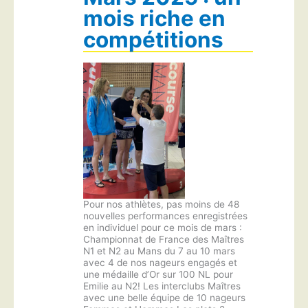
mois riche en
compétitions
Pour nos athlètes, pas moins de 48
nouvelles performances enregistrées
en individuel pour ce mois de mars :
Championnat de France des Maîtres
N1 et N2 au Mans du 7 au 10 mars
avec 4 de nos nageurs engagés et
une médaille d’Or sur 100 NL pour
Emilie au N2! Les interclubs Maîtres
avec une belle équipe de 10 nageurs