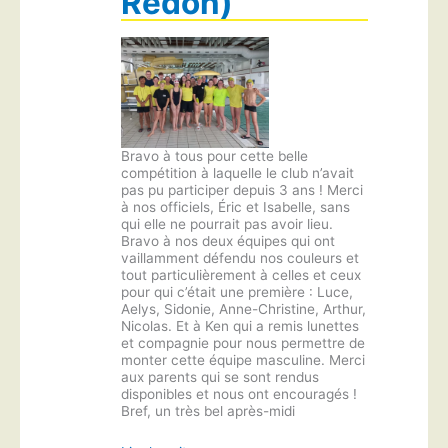
Redon)
Bravo à tous pour cette belle
compétition à laquelle le club n’avait
pas pu participer depuis 3 ans ! Merci
à nos officiels, Éric et Isabelle, sans
qui elle ne pourrait pas avoir lieu.
Bravo à nos deux équipes qui ont
vaillamment défendu nos couleurs et
tout particulièrement à celles et ceux
pour qui c’était une première : Luce,
Aelys, Sidonie, Anne-Christine, Arthur,
Nicolas. Et à Ken qui a remis lunettes
et compagnie pour nous permettre de
monter cette équipe masculine. Merci
aux parents qui se sont rendus
disponibles et nous ont encouragés !
Bref, un très bel après-midi