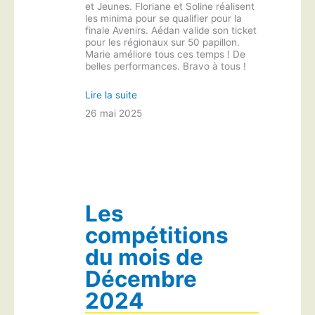
et Jeunes. Floriane et Soline réalisent
les minima pour se qualifier pour la
finale Avenirs. Aédan valide son ticket
pour les régionaux sur 50 papillon.
Marie améliore tous ces temps ! De
belles performances. Bravo à tous !
Lire la suite
26 mai 2025
Les
compétitions
du mois de
Décembre
2024