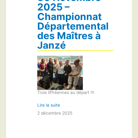
2025 –
Championnat
Départemental
des Maîtres à
Janzé
Trois liffréennes au départ !!!
Lire la suite
2 décembre 2025