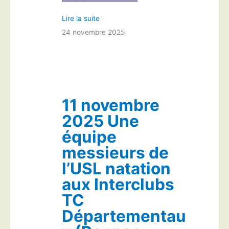
Lire la suite
24 novembre 2025
11 novembre
2025 Une
équipe
messieurs de
l’USL natation
aux Interclubs
TC
Départementau