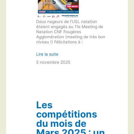
Deux nageurs de l’USL natation
étaient engagés au 11e Meeting de
Natation CNF Fougères
Agglomération (meeting de très bon
niveau !) Félicitations à :
Lire la suite
5 novembre 2025
Les
compétitions
du mois de
Mars 2025 : un