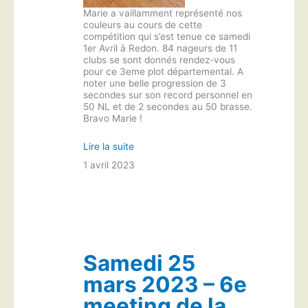
Marie a vaillamment représenté nos
couleurs au cours de cette
compétition qui s’est tenue ce samedi
1er Avril à Redon. 84 nageurs de 11
clubs se sont donnés rendez-vous
pour ce 3eme plot départemental. A
noter une belle progression de 3
secondes sur son record personnel en
50 NL et de 2 secondes au 50 brasse.
Bravo Marie !
Lire la suite
1 avril 2023
Samedi 25
mars 2023 – 6e
meeting de la