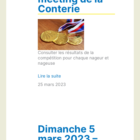
Conterie
Consulter les résultats de la
compétition pour chaque nageur et
nageuse
Lire la suite
25 mars 2023
Dimanche 5
mars 2023 –