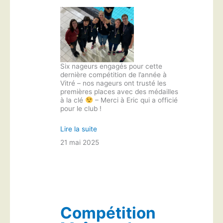
Six nageurs engagés pour cette
dernière compétition de l’année à
Vitré – nos nageurs ont trusté les
premières places avec des médailles
à la clé
– Merci à Eric qui a officié
pour le club !
Lire la suite
21 mai 2025
Compétition