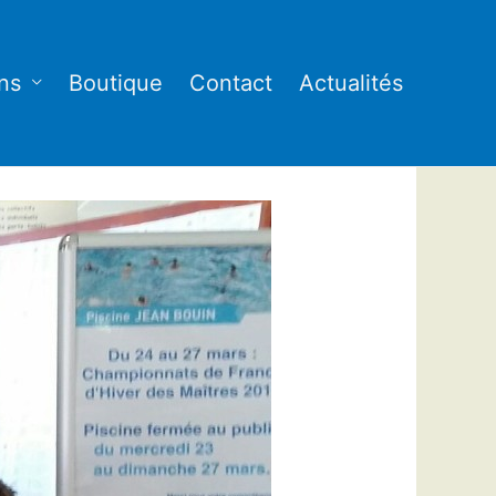
ns
Boutique
Contact
Actualités