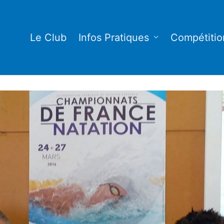
Le Club
Infos Pratiques
Compétitio