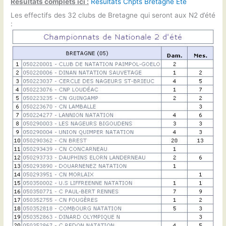
Résultats complets ici :
Résultats Chpts Bretagne Ete
Les effectifs des 32 clubs de Bretagne qui seront aux N2 d’été
: