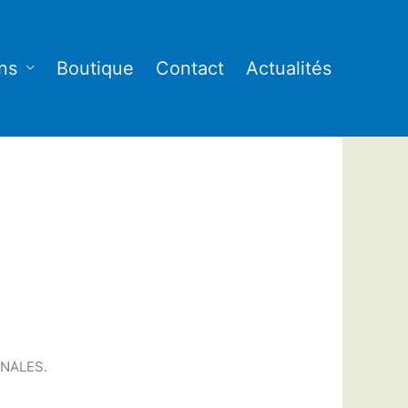
ns
Boutique
Contact
Actualités
ONALES.