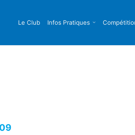
Le Club
Infos Pratiques
Compétitio
/09