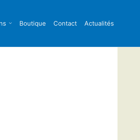
ns
Boutique
Contact
Actualités