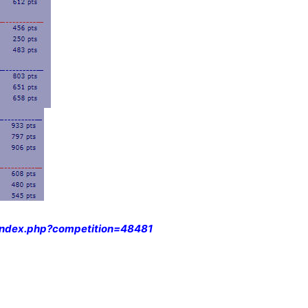
/index.php?competition=48481