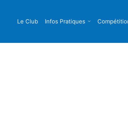
Le Club
Infos Pratiques
Compétitio