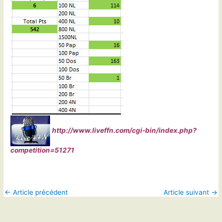
http://www.liveffn.com/cgi-bin/index.php?
competition=51271
←
Article précédent
Article suivant
→