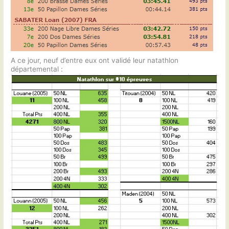
A ce jour, neuf d’entre eux ont validé leur natathlon
départemental :