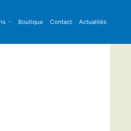
ns
Boutique
Contact
Actualités