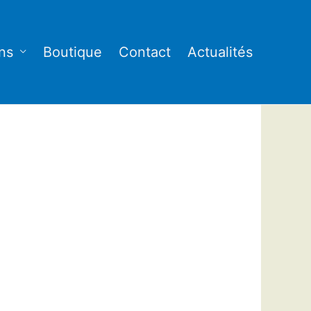
ns
Boutique
Contact
Actualités