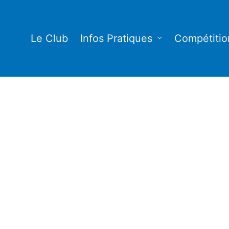
Le Club
Infos Pratiques
Compétitio