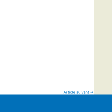
Article suivant
→