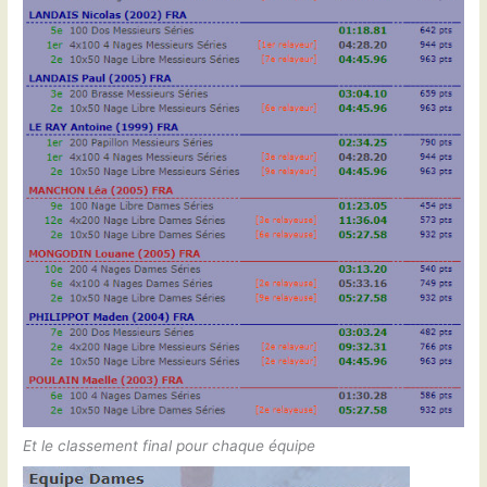
Et le classement final pour chaque équipe