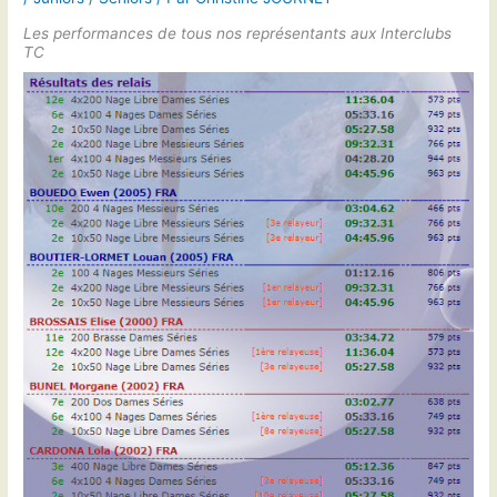
Les performances de tous nos représentants aux Interclubs
TC