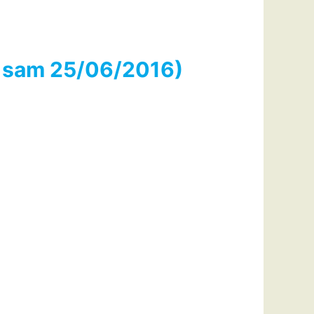
 sam 25/06/2016)