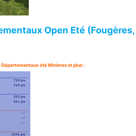
mentaux Open Eté (Fougères,
 Départementaux été Minimes et plus :