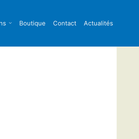
ns
Boutique
Contact
Actualités