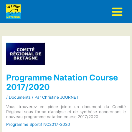
Aller
au
contenu
Programme Natation Course
2017/2020
/
Documents
/ Par
Christine JOURNET
Vous trouverez en pièce jointe un document du Comité
Régional sous forme d’analyse et de synthèse concernant le
nouveau programme natation course 2017/2020.
Programme Sportif NC2017-2020