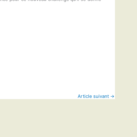
Article suivant
→