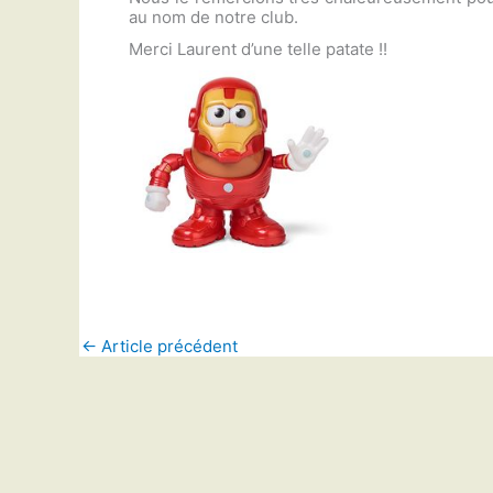
au nom de notre club.
Merci Laurent d’une telle patate !!
←
Article précédent