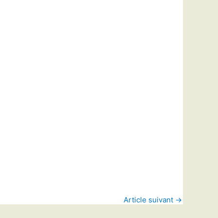
Article suivant
→