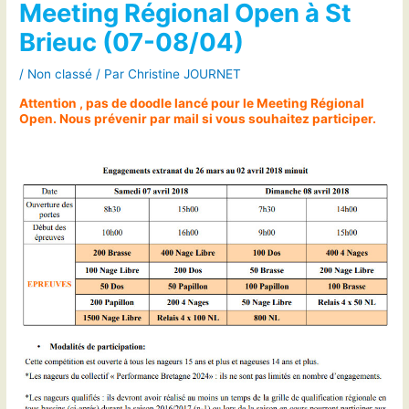
Meeting Régional Open à St
Brieuc (07-08/04)
/
Non classé
/ Par
Christine JOURNET
Attention , pas de doodle lancé pour le Meeting Régional
Open. Nous prévenir par mail si vous souhaitez participer.