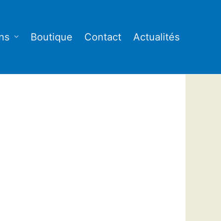
ns
Boutique
Contact
Actualités