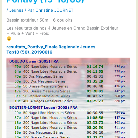
/
Jeunes
/ Par
Christine JOURNET
Bassin extérieur 50m – 6 couloirs
Les résultats de nos 4 Jeunes en Grand Bassin Extérieur
+ Pluie + Vent + Froid
resultats_Pontivy_Finale Regionale Jeunes
Top10 (50)_20190616