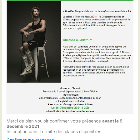
Merci de bien vouloir confirmer votre présence
avant le 9
décembre 2021
.
Inscription dans la limite des places disponibles
Confirmer ma présence