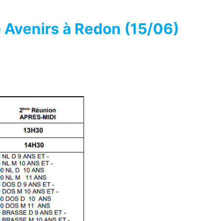
 Avenirs à Redon (15/06)