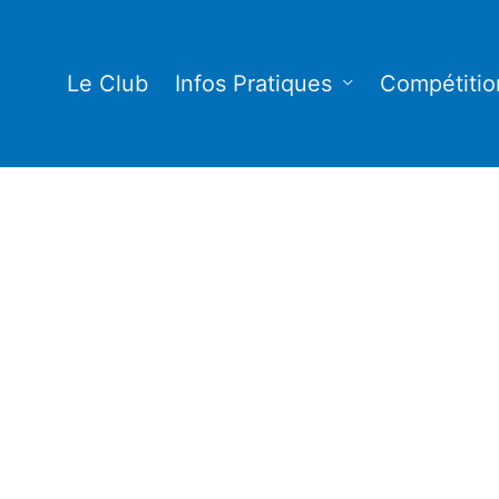
Le Club
Infos Pratiques
Compétitio