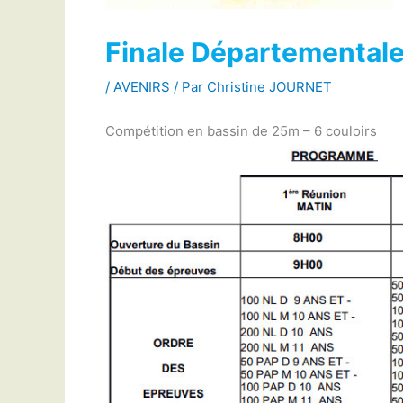
Finale Départementale
/
AVENIRS
/ Par
Christine JOURNET
Compétition en bassin de 25m – 6 couloirs