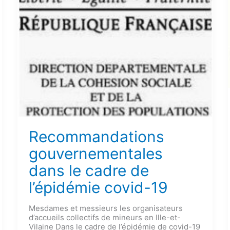
Recommandations
gouvernementales
dans le cadre de
l’épidémie covid-19
Mesdames et messieurs les organisateurs
d’accueils collectifs de mineurs en Ille-et-
Vilaine Dans le cadre de l’épidémie de covid-19