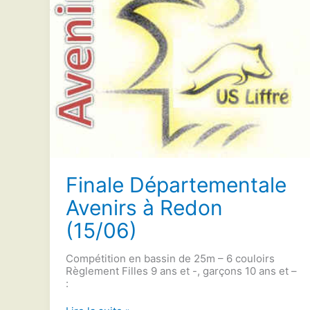
Finale Départementale
Avenirs à Redon
(15/06)
Compétition en bassin de 25m – 6 couloirs
Règlement Filles 9 ans et -, garçons 10 ans et –
: