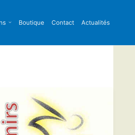
ns
Boutique
Contact
Actualités